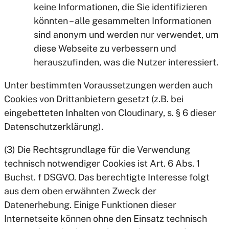
keine Informationen, die Sie identifizieren
könnten – alle gesammelten Informationen
sind anonym und werden nur verwendet, um
diese Webseite zu verbessern und
herauszufinden, was die Nutzer interessiert.
Unter bestimmten Voraussetzungen werden auch
Cookies von Drittanbietern gesetzt (z.B. bei
eingebetteten Inhalten von Cloudinary, s. § 6 dieser
Datenschutzerklärung).
(3) Die Rechtsgrundlage für die Verwendung
technisch notwendiger Cookies ist Art. 6 Abs. 1
Buchst. f DSGVO. Das berechtigte Interesse folgt
aus dem oben erwähnten Zweck der
Datenerhebung. Einige Funktionen dieser
Internetseite können ohne den Einsatz technisch