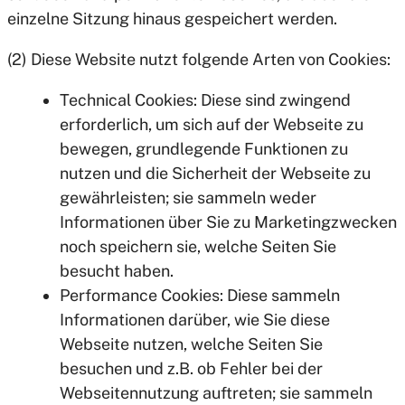
einzelne Sitzung hinaus gespeichert werden.
(2) Diese Website nutzt folgende Arten von Cookies:
Technical Cookies: Diese sind zwingend
erforderlich, um sich auf der Webseite zu
bewegen, grundlegende Funktionen zu
nutzen und die Sicherheit der Webseite zu
gewährleisten; sie sammeln weder
Informationen über Sie zu Marketingzwecken
noch speichern sie, welche Seiten Sie
besucht haben.
Performance Cookies: Diese sammeln
Informationen darüber, wie Sie diese
Webseite nutzen, welche Seiten Sie
besuchen und z.B. ob Fehler bei der
Webseitennutzung auftreten; sie sammeln