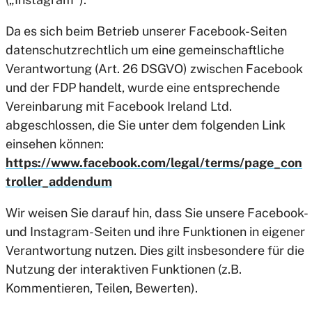
Da es sich beim Betrieb unserer Facebook-Seiten
datenschutzrechtlich um eine gemeinschaftliche
Verantwortung (Art. 26 DSGVO) zwischen Facebook
und der FDP handelt, wurde eine entsprechende
Vereinbarung mit Facebook Ireland Ltd.
abgeschlossen, die Sie unter dem folgenden Link
einsehen können:
https://www.facebook.com/legal/terms/page_con
troller_addendum
Wir weisen Sie darauf hin, dass Sie unsere Facebook-
und Instagram-Seiten und ihre Funktionen in eigener
Verantwortung nutzen. Dies gilt insbesondere für die
Nutzung der interaktiven Funktionen (z.B.
Kommentieren, Teilen, Bewerten).