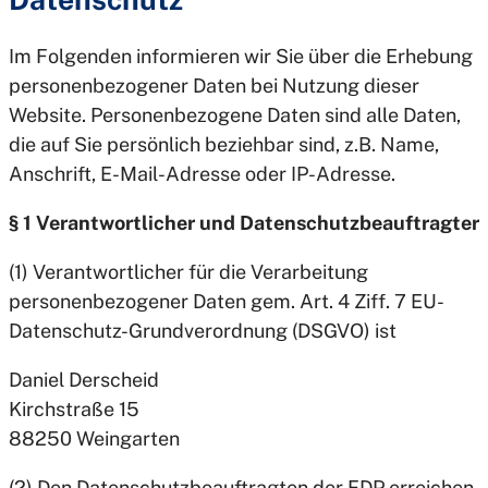
Im Folgenden informieren wir Sie über die Erhebung
personenbezogener Daten bei Nutzung dieser
Website. Personenbezogene Daten sind alle Daten,
die auf Sie persönlich beziehbar sind, z.B. Name,
Anschrift, E-Mail-Adresse oder IP-Adresse.
§ 1 Verantwortlicher und Datenschutzbeauftragter
(1) Verantwortlicher für die Verarbeitung
personenbezogener Daten gem. Art. 4 Ziff. 7 EU-
Datenschutz-Grundverordnung (DSGVO) ist
Daniel Derscheid
Kirchstraße 15
88250 Weingarten
(2) Den Datenschutzbeauftragten der FDP erreichen