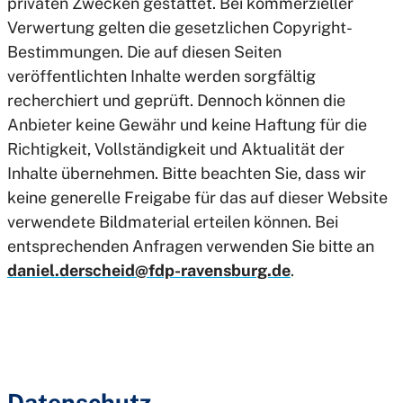
privaten Zwecken gestattet. Bei kommerzieller
Verwertung gelten die gesetzlichen Copyright-
Bestimmungen. Die auf diesen Seiten
veröffentlichten Inhalte werden sorgfältig
recherchiert und geprüft. Dennoch können die
Anbieter keine Gewähr und keine Haftung für die
Richtigkeit, Vollständigkeit und Aktualität der
Inhalte übernehmen. Bitte beachten Sie, dass wir
keine generelle Freigabe für das auf dieser Website
verwendete Bildmaterial erteilen können. Bei
entsprechenden Anfragen verwenden Sie bitte an
daniel.derscheid@fdp-ravensburg.de
.
Datenschutz