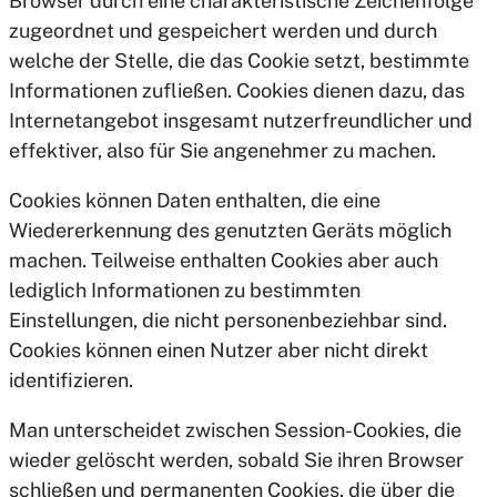
Browser durch eine charakteristische Zeichenfolge
zugeordnet und gespeichert werden und durch
welche der Stelle, die das Cookie setzt, bestimmte
Informationen zufließen. Cookies dienen dazu, das
Internetangebot insgesamt nutzerfreundlicher und
effektiver, also für Sie angenehmer zu machen.
Cookies können Daten enthalten, die eine
Wiedererkennung des genutzten Geräts möglich
machen. Teilweise enthalten Cookies aber auch
lediglich Informationen zu bestimmten
Einstellungen, die nicht personenbeziehbar sind.
Cookies können einen Nutzer aber nicht direkt
identifizieren.
Man unterscheidet zwischen Session-Cookies, die
wieder gelöscht werden, sobald Sie ihren Browser
schließen und permanenten Cookies, die über die