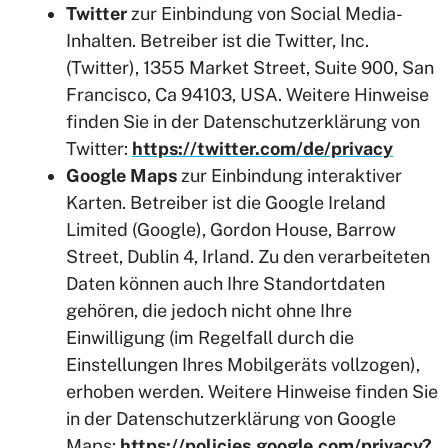
Twitter
zur Einbindung von Social Media-
Inhalten. Betreiber ist die Twitter, Inc.
(Twitter), 1355 Market Street, Suite 900, San
Francisco, Ca 94103, USA. Weitere Hinweise
finden Sie in der Datenschutzerklärung von
Twitter:
https://twitter.com/de/privacy
Google Maps
zur Einbindung interaktiver
Karten. Betreiber ist die Google Ireland
Limited (Google), Gordon House, Barrow
Street, Dublin 4, Irland. Zu den verarbeiteten
Daten können auch Ihre Standortdaten
gehören, die jedoch nicht ohne Ihre
Einwilligung (im Regelfall durch die
Einstellungen Ihres Mobilgeräts vollzogen),
erhoben werden. Weitere Hinweise finden Sie
in der Datenschutzerklärung von Google
Maps:
https://policies.google.com/privacy?