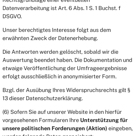
Datenverarbeitung ist Art. 6 Abs. 1 S. 1 Buchst. f
DSGVO.
Unser berechtigtes Interesse folgt aus dem
erwähnten Zweck der Datenerhebung.
Die Antworten werden gelöscht, sobald wir die
Auswertung beendet haben. Die Dokumentation und
etwaige Veröffentlichung der Umfrageergebnisse
erfolgt ausschließlich in anonymisierter Form.
Bzgl. der Ausübung Ihres Widerspruchsrechts gilt §
13 dieser Datenschutzerklärung.
(6) Sofern Sie auf unserer Website in den hierfür
vorgesehenen Formularen Ihre
Unterstützung für
unsere politischen Forderungen (Aktion)
eingeben,