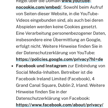
Regel über die Domain
www.youtube-
nocookie.com/embed/
. Sowohl beim Aufruf
von Seiten dieser Website, in die YouTube-
Videos eingebunden sind, als auch bei deren
Abspielen werden keine Cookies gesetzt.
Eine Verarbeitung personenbezogener Daten,
insbesondere eine Übermittlung an Google,
erfolgt nicht. Weitere Hinweise finden Sie in
der Datenschutzerklärung von YouTube:
https://policies.google.com/privacy?hl=de
Facebook und Instagram
zur Einbindung von
Social Media-Inhalten. Betreiber ist die
Facebook Ireland Limited (Facebook), 4
Grand Canal Square, Dublin 2, Irland. Weitere
Hinweise finden Sie in der
Datenschutzerklärung von Facebook:
https://www.facebook.com/about/privacy/