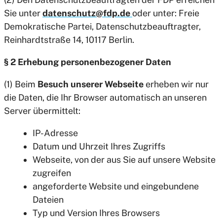
Sie unter
datenschutz@fdp.de
oder unter: Freie
Demokratische Partei, Datenschutzbeauftragter,
Reinhardtstraße 14, 10117 Berlin.
§ 2 Erhebung personenbezogener Daten
(1) Beim
Besuch unserer Webseite
erheben wir nur
die Daten, die Ihr Browser automatisch an unseren
Server übermittelt:
IP-Adresse
Datum und Uhrzeit Ihres Zugriffs
Webseite, von der aus Sie auf unsere Website
zugreifen
angeforderte Website und eingebundene
Dateien
Typ und Version Ihres Browsers