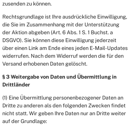
zusenden zu können.
Rechtsgrundlage ist Ihre ausdrückliche Einwilligung,
die Sie im Zusammenhang mit der Unterstützung
der Aktion abgeben (Art. 6 Abs. 1 S. 1 Buchst. a
DSGVO). Sie können diese Einwilligung jederzeit
über einen Link am Ende eines jeden E-Mail-Updates
widerrufen. Nach dem Widerruf werden die für den
Versand erhobenen Daten gelöscht.
§ 3 Weitergabe von Daten und Übermittlung in
Drittländer
(1) Eine Übermittlung personenbezogener Daten an
Dritte zu anderen als den folgenden Zwecken findet
nicht statt. Wir geben Ihre Daten nur an Dritte weiter
auf der Grundlage: