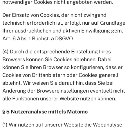
notwendiger Cookies nicht angeboten werden.
Der Einsatz von Cookies, der nicht zwingend
technisch erforderlich ist, erfolgt nur auf Grundlage
Ihrer ausdrücklichen und aktiven Einwilligung gem.
Art. 6 Abs. 1 Buchst. a DSGVO.
(4) Durch die entsprechende Einstellung Ihres
Browsers können Sie Cookies ablehnen. Dabei
können Sie Ihren Browser so konfigurieren, dass er
Cookies von Drittanbietern oder Cookies generell
ablehnt. Wir weisen Sie darauf hin, dass Sie bei
Änderung der Browsereinstellungen eventuell nicht
alle Funktionen unserer Website nutzen können.
§ 5 Nutzeranalyse mittels Matomo
(1) Wir nutzen auf unserer Website die Webanalyse-