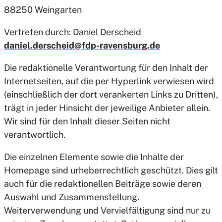
88250 Weingarten
Vertreten durch: Daniel Derscheid
daniel.derscheid@fdp-ravensburg.de
Die redaktionelle Verantwortung für den Inhalt der
Internetseiten, auf die per Hyperlink verwiesen wird
(einschließlich der dort verankerten Links zu Dritten),
trägt in jeder Hinsicht der jeweilige Anbieter allein.
Wir sind für den Inhalt dieser Seiten nicht
verantwortlich.
Die einzelnen Elemente sowie die Inhalte der
Homepage sind urheberrechtlich geschützt. Dies gilt
auch für die redaktionellen Beiträge sowie deren
Auswahl und Zusammenstellung.
Weiterverwendung und Vervielfältigung sind nur zu