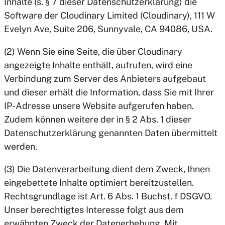
Inhalte (s. § 7 dieser Datenschutzerklärung) die
Software der Cloudinary Limited (Cloudinary), 111 W
Evelyn Ave, Suite 206, Sunnyvale, CA 94086, USA.
(2) Wenn Sie eine Seite, die über Cloudinary
angezeigte Inhalte enthält, aufrufen, wird eine
Verbindung zum Server des Anbieters aufgebaut
und dieser erhält die Information, dass Sie mit Ihrer
IP-Adresse unsere Website aufgerufen haben.
Zudem können weitere der in § 2 Abs. 1 dieser
Datenschutzerklärung genannten Daten übermittelt
werden.
(3) Die Datenverarbeitung dient dem Zweck, Ihnen
eingebettete Inhalte optimiert bereitzustellen.
Rechtsgrundlage ist Art. 6 Abs. 1 Buchst. f DSGVO.
Unser berechtigtes Interesse folgt aus dem
erwähnten Zweck der Datenerhebung. Mit