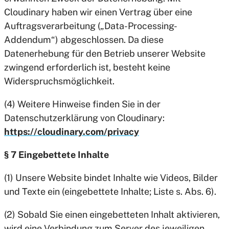
Cloudinary haben wir einen Vertrag über eine
Auftragsverarbeitung („Data-Processing-
Addendum“) abgeschlossen. Da diese
Datenerhebung für den Betrieb unserer Website
zwingend erforderlich ist, besteht keine
Widerspruchsmöglichkeit.
(4) Weitere Hinweise finden Sie in der
Datenschutzerklärung von Cloudinary:
https://cloudinary.com/privacy
§ 7 Eingebettete Inhalte
(1) Unsere Website bindet Inhalte wie Videos, Bilder
und Texte ein (eingebettete Inhalte; Liste s. Abs. 6).
(2) Sobald Sie einen eingebetteten Inhalt aktivieren,
wird eine Verbindung zum Server des jeweiligen