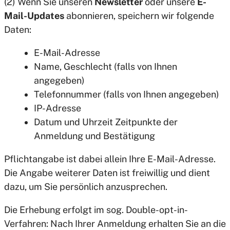
(2) Wenn Sie unseren
Newsletter
oder unsere
E-
Mail-Updates
abonnieren, speichern wir folgende
Daten:
E-Mail-Adresse
Name, Geschlecht (falls von Ihnen
angegeben)
Telefonnummer (falls von Ihnen angegeben)
IP-Adresse
Datum und Uhrzeit Zeitpunkte der
Anmeldung und Bestätigung
Pflichtangabe ist dabei allein Ihre E-Mail-Adresse.
Die Angabe weiterer Daten ist freiwillig und dient
dazu, um Sie persönlich anzusprechen.
Die Erhebung erfolgt im sog. Double-opt-in-
Verfahren: Nach Ihrer Anmeldung erhalten Sie an die