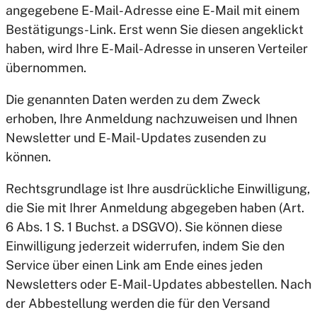
angegebene E-Mail-Adresse eine E-Mail mit einem
Bestätigungs-Link. Erst wenn Sie diesen angeklickt
haben, wird Ihre E-Mail-Adresse in unseren Verteiler
übernommen.
Die genannten Daten werden zu dem Zweck
erhoben, Ihre Anmeldung nachzuweisen und Ihnen
Newsletter und E-Mail-Updates zusenden zu
können.
Rechtsgrundlage ist Ihre ausdrückliche Einwilligung,
die Sie mit Ihrer Anmeldung abgegeben haben (Art.
6 Abs. 1 S. 1 Buchst. a DSGVO). Sie können diese
Einwilligung jederzeit widerrufen, indem Sie den
Service über einen Link am Ende eines jeden
Newsletters oder E-Mail-Updates abbestellen. Nach
der Abbestellung werden die für den Versand