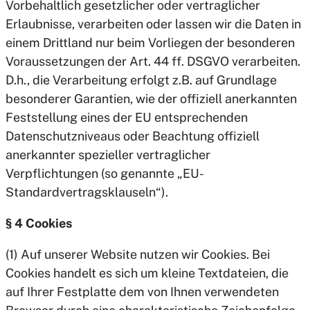
Vorbehaltlich gesetzlicher oder vertraglicher
Erlaubnisse, verarbeiten oder lassen wir die Daten in
einem Drittland nur beim Vorliegen der besonderen
Voraussetzungen der Art. 44 ff. DSGVO verarbeiten.
D.h., die Verarbeitung erfolgt z.B. auf Grundlage
besonderer Garantien, wie der offiziell anerkannten
Feststellung eines der EU entsprechenden
Datenschutzniveaus oder Beachtung offiziell
anerkannter spezieller vertraglicher
Verpflichtungen (so genannte „EU-
Standardvertragsklauseln“).
§ 4 Cookies
(1) Auf unserer Website nutzen wir Cookies. Bei
Cookies handelt es sich um kleine Textdateien, die
auf Ihrer Festplatte dem von Ihnen verwendeten