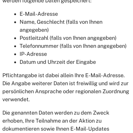
werden folgende Daten gespeichert:
E-Mail-Adresse
Name, Geschlecht (falls von Ihnen
angegeben)
Postleitzahl (falls von Ihnen angegeben)
Telefonnummer (falls von Ihnen angegeben)
IP-Adresse
Datum und Uhrzeit der Eingabe
Pflichtangabe ist dabei allein Ihre E-Mail-Adresse.
Die Angabe weiterer Daten ist freiwillig und wird zur
persönlichen Ansprache oder regionalen Zuordnung
verwendet.
Die genannten Daten werden zu dem Zweck
erhoben, Ihre Teilnahme an der Aktion zu
dokumentieren sowie Ihnen E-Mail-Updates