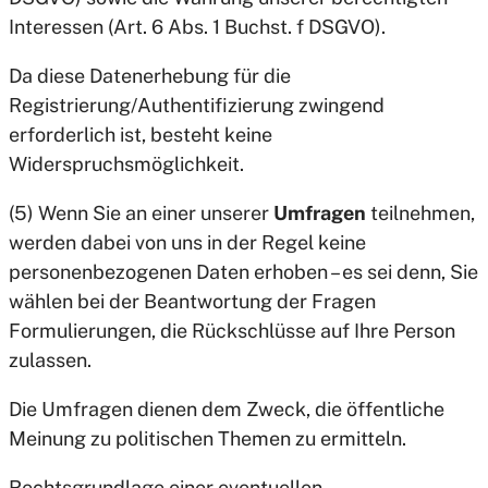
Interessen (Art. 6 Abs. 1 Buchst. f DSGVO).
Da diese Datenerhebung für die
Registrierung/Authentifizierung zwingend
erforderlich ist, besteht keine
Widerspruchsmöglichkeit.
(5) Wenn Sie an einer unserer
Umfragen
teilnehmen,
werden dabei von uns in der Regel keine
personenbezogenen Daten erhoben – es sei denn, Sie
wählen bei der Beantwortung der Fragen
Formulierungen, die Rückschlüsse auf Ihre Person
zulassen.
Die Umfragen dienen dem Zweck, die öffentliche
Meinung zu politischen Themen zu ermitteln.
Rechtsgrundlage einer eventuellen