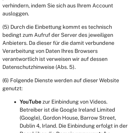
verhindern, indem Sie sich aus Ihrem Account
ausloggen.
(5) Durch die Einbettung kommt es technisch
bedingt zum Aufruf der Server des jeweiligen
Anbieters. Da dieser für die damit verbundene
Verarbeitung von Daten Ihres Browsers
verantwortlich ist verweisen wir auf dessen
Datenschutzhinweise (Abs. 5).
(6) Folgende Dienste werden auf dieser Website
genutzt:
YouTube
zur Einbindung von Videos.
Betreiber ist die Google Ireland Limited
(Google), Gordon House, Barrow Street,
Dublin 4, Irland. Die Einbindung erfolgt in der