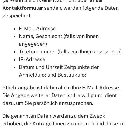
(3) Wenn Sie uns eine Nachricht über
unser
Kontaktformular
senden, werden folgende Daten
gespeichert:
E-Mail-Adresse
Name, Geschlecht (falls von Ihnen
angegeben)
Telefonnummer (falls von Ihnen angegeben)
IP-Adresse
Datum und Uhrzeit Zeitpunkte der
Anmeldung und Bestätigung
Pflichtangabe ist dabei allein Ihre E-Mail-Adresse.
Die Angabe weiterer Daten ist freiwillig und dient
dazu, um Sie persönlich anzusprechen.
Die genannten Daten werden zu dem Zweck
erhoben, die Anfrage Ihnen zuzuordnen und diese zu