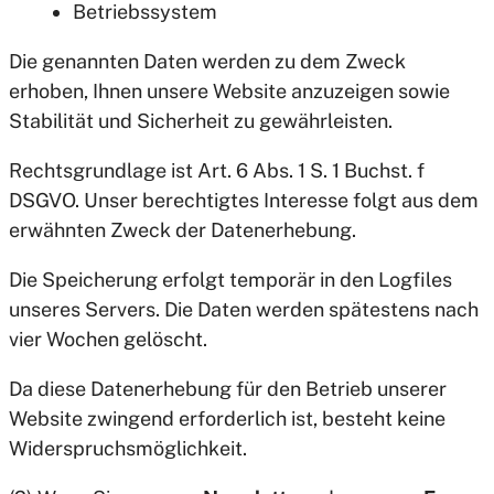
Betriebssystem
Die genannten Daten werden zu dem Zweck
erhoben, Ihnen unsere Website anzuzeigen sowie
Stabilität und Sicherheit zu gewährleisten.
Rechtsgrundlage ist Art. 6 Abs. 1 S. 1 Buchst. f
DSGVO. Unser berechtigtes Interesse folgt aus dem
erwähnten Zweck der Datenerhebung.
Die Speicherung erfolgt temporär in den Logfiles
unseres Servers. Die Daten werden spätestens nach
vier Wochen gelöscht.
Da diese Datenerhebung für den Betrieb unserer
Website zwingend erforderlich ist, besteht keine
Widerspruchsmöglichkeit.