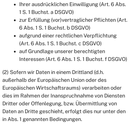
Ihrer ausdrücklichen Einwilligung (Art. 6 Abs.
1 S. 1 Buchst. a DSGVO)
zur Erfüllung (vor)vertraglicher Pflichten (Art.
6 Abs. 1 S. 1 Buchst. b DSGVO)
aufgrund einer rechtlichen Verpflichtung
(Art. 6 Abs. 1 S. 1 Buchst. c DSGVO)
auf Grundlage unserer berechtigten
Interessen (Art. 6 Abs. 1 S. 1 Buchst. f DSGVO)
(2) Sofern wir Daten in einem Drittland (d.h.
außerhalb der Europäischen Union oder des
Europäischen Wirtschaftsraums) verarbeiten oder
dies im Rahmen der Inanspruchnahme von Diensten
Dritter oder Offenlegung, bzw. Übermittlung von
Daten an Dritte geschieht, erfolgt dies nur unter den
in Abs. 1 genannten Bedingungen.