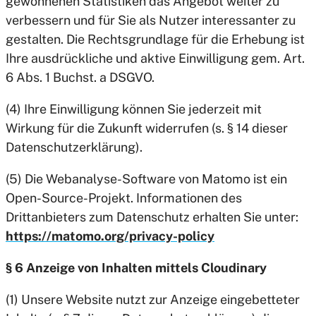
gewonnenen Statistiken das Angebot weiter zu
verbessern und für Sie als Nutzer interessanter zu
gestalten. Die Rechtsgrundlage für die Erhebung ist
Ihre ausdrückliche und aktive Einwilligung gem. Art.
6 Abs. 1 Buchst. a DSGVO.
(4) Ihre Einwilligung können Sie jederzeit mit
Wirkung für die Zukunft widerrufen (s. § 14 dieser
Datenschutzerklärung).
(5) Die Webanalyse-Software von Matomo ist ein
Open-Source-Projekt. Informationen des
Drittanbieters zum Datenschutz erhalten Sie unter:
https://matomo.org/privacy-policy
§ 6 Anzeige von Inhalten mittels Cloudinary
(1) Unsere Website nutzt zur Anzeige eingebetteter