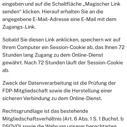
eingeben und auf die Schaltfläche „Magischer Link
senden“ klicken. Hierauf erhalten Sie an die
angegebene E-Mail-Adresse eine E-Mail mit dem
Zugangs-Link.
Sobald Sie diesen Link anklicken, speichern wir auf
Ihrem Computer ein Session-Cookie ab, das Ihnen 72
Stunden lang Zugang zu dem Online-Dienst
gewährt. Nach 72 Stunden läuft der Session-Cookie
ab.
Zweck der Datenverarbeitung ist die Prüfung der
FDP-Mitgliedschaft sowie die Herstellung einer
sicheren Verbindung zu dem Online-Dienst.
Rechtsgrundlage ist das bestehende
Mitgliedschaftsverhältnis (Art. 6 Abs. 1 S. 1 Buchst. b
DSGVO) sowie die Wahrung unserer berechtigten