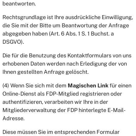
beantworten.
Rechtsgrundlage ist Ihre ausdrückliche Einwilligung,
die Sie mit der Bitte um Beantwortung der Anfrage
abgegeben haben (Art. 6 Abs. 1 S. 1 Buchst. a
DSGVO).
Die für die Benutzung des Kontaktformulars von uns
erhobenen Daten werden nach Erledigung der von
Ihnen gestellten Anfrage gelöscht.
(4) Wenn Sie sich mit dem
Magischen Link
für einen
Online-Dienst als FDP-Mitglied registrieren oder
authentifizieren, verarbeiten wir Ihre in der
Mitgliederverwaltung der FDP hinterlegte E-Mail-
Adresse.
Diese müssen Sie im entsprechenden Formular