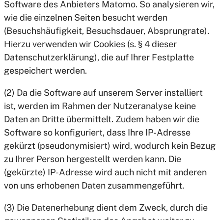
Software des Anbieters Matomo. So analysieren wir,
wie die einzelnen Seiten besucht werden
(Besuchshäufigkeit, Besuchsdauer, Absprungrate).
Hierzu verwenden wir Cookies (s. § 4 dieser
Datenschutzerklärung), die auf Ihrer Festplatte
gespeichert werden.
(2) Da die Software auf unserem Server installiert
ist, werden im Rahmen der Nutzeranalyse keine
Daten an Dritte übermittelt. Zudem haben wir die
Software so konfiguriert, dass Ihre IP-Adresse
gekürzt (pseudonymisiert) wird, wodurch kein Bezug
zu Ihrer Person hergestellt werden kann. Die
(gekürzte) IP-Adresse wird auch nicht mit anderen
von uns erhobenen Daten zusammengeführt.
(3) Die Datenerhebung dient dem Zweck, durch die