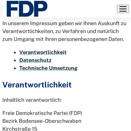
Rechtliches
Direkt
zum
Inhalt
In unserem Impressum geben wir Ihnen Auskunft zu
Verantwortlichkeiten, zu Verfahren und natürlich
zum Umgang mit Ihren personenbezogenen Daten.
Verantwortlichkeit
Datenschutz
Technische Umsetzung
Verantwortlichkeit
Inhaltlich verantwortlich:
Freie Demokratische Partei (FDP)
Bezirk Bodensee-Oberschwaben
Kirchstraße 15