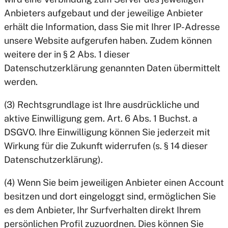
Anbieters aufgebaut und der jeweilige Anbieter
erhält die Information, dass Sie mit Ihrer IP-Adresse
unsere Website aufgerufen haben. Zudem können
weitere der in § 2 Abs. 1 dieser
Datenschutzerklärung genannten Daten übermittelt
werden.
(3) Rechtsgrundlage ist Ihre ausdrückliche und
aktive Einwilligung gem. Art. 6 Abs. 1 Buchst. a
DSGVO. Ihre Einwilligung können Sie jederzeit mit
Wirkung für die Zukunft widerrufen (s. § 14 dieser
Datenschutzerklärung).
(4) Wenn Sie beim jeweiligen Anbieter einen Account
besitzen und dort eingeloggt sind, ermöglichen Sie
es dem Anbieter, Ihr Surfverhalten direkt Ihrem
persönlichen Profil zuzuordnen. Dies können Sie