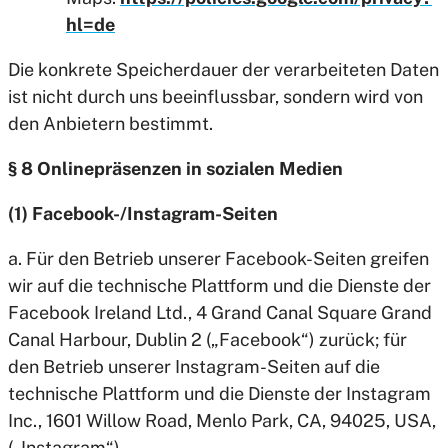
hl=de
Die konkrete Speicherdauer der verarbeiteten Daten
ist nicht durch uns beeinflussbar, sondern wird von
den Anbietern bestimmt.
§ 8 Onlinepräsenzen in sozialen Medien
(1) Facebook-/Instagram-Seiten
a. Für den Betrieb unserer Facebook-Seiten greifen
wir auf die technische Plattform und die Dienste der
Facebook Ireland Ltd., 4 Grand Canal Square Grand
Canal Harbour, Dublin 2 („Facebook“) zurück; für
den Betrieb unserer Instagram-Seiten auf die
technische Plattform und die Dienste der Instagram
Inc., 1601 Willow Road, Menlo Park, CA, 94025, USA,
(„Instagram“).