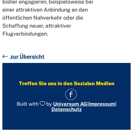
bisher engagieren, beispielsweise bei
einer attraktiven Anbindung an den
öffentlichen Nahverkehr oder die
Schaffung neuer, attraktiver
Flugverbindungen.
zur Übersicht
Treffen Sie uns in den Sozialen Medien
|
Impressum
|
Built with
by
Universum AG
Datenschutz