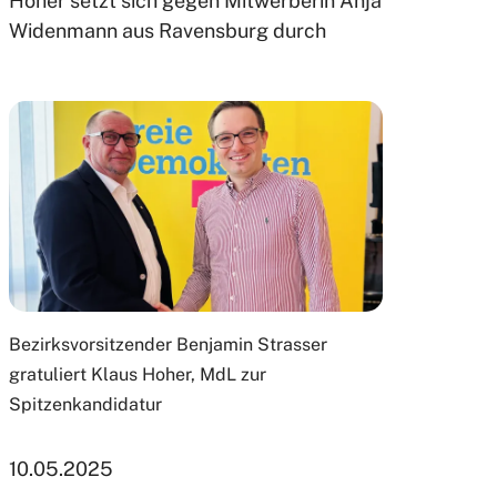
Hoher setzt sich gegen Mitwerberin Anja
Widenmann aus Ravensburg durch
Bezirksvorsitzender Benjamin Strasser
gratuliert Klaus Hoher, MdL zur
Spitzenkandidatur
10.05.2025