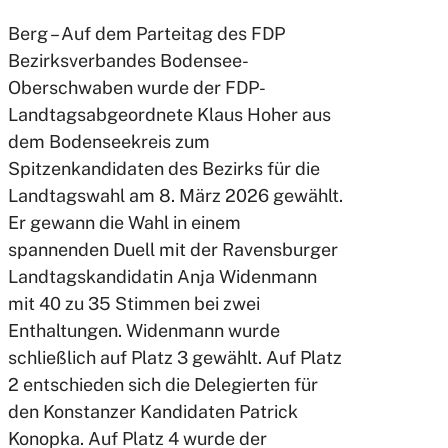
Berg – Auf dem Parteitag des FDP
Bezirksverbandes Bodensee-
Oberschwaben wurde der FDP-
Landtagsabgeordnete Klaus Hoher aus
dem Bodenseekreis zum
Spitzenkandidaten des Bezirks für die
Landtagswahl am 8. März 2026 gewählt.
Er gewann die Wahl in einem
spannenden Duell mit der Ravensburger
Landtagskandidatin Anja Widenmann
mit 40 zu 35 Stimmen bei zwei
Enthaltungen. Widenmann wurde
schließlich auf Platz 3 gewählt. Auf Platz
2 entschieden sich die Delegierten für
den Konstanzer Kandidaten Patrick
Konopka. Auf Platz 4 wurde der