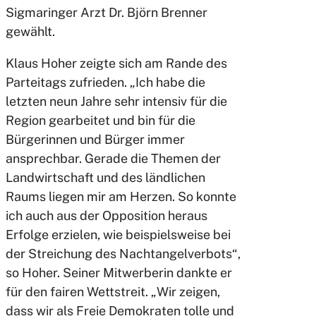
Sigmaringer Arzt Dr. Björn Brenner
gewählt.
Klaus Hoher zeigte sich am Rande des
Parteitags zufrieden. „Ich habe die
letzten neun Jahre sehr intensiv für die
Region gearbeitet und bin für die
Bürgerinnen und Bürger immer
ansprechbar. Gerade die Themen der
Landwirtschaft und des ländlichen
Raums liegen mir am Herzen. So konnte
ich auch aus der Opposition heraus
Erfolge erzielen, wie beispielsweise bei
der Streichung des Nachtangelverbots“,
so Hoher. Seiner Mitwerberin dankte er
für den fairen Wettstreit. „Wir zeigen,
dass wir als Freie Demokraten tolle und