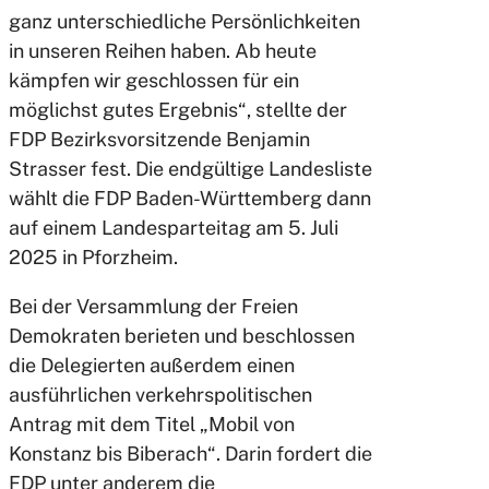
ganz unterschiedliche Persönlichkeiten
in unseren Reihen haben. Ab heute
kämpfen wir geschlossen für ein
möglichst gutes Ergebnis“, stellte der
FDP Bezirksvorsitzende Benjamin
Strasser fest. Die endgültige Landesliste
wählt die FDP Baden-Württemberg dann
auf einem Landesparteitag am 5. Juli
2025 in Pforzheim.
Bei der Versammlung der Freien
Demokraten berieten und beschlossen
die Delegierten außerdem einen
ausführlichen verkehrspolitischen
Antrag mit dem Titel „Mobil von
Konstanz bis Biberach“. Darin fordert die
FDP unter anderem die