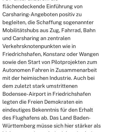
flächendeckende Einführung von
Carsharing-Angeboten positiv zu
begleiten, die Schaffung sogenannter
Mobilitätshubs aus Zug, Fahrrad, Bahn
und Carsharing an zentralen
Verkehrsknotenpunkten wie in
Friedrichshafen, Konstanz oder Wangen
sowie den Start von Pilotprojekten zum
Autonomen Fahren in Zusammenarbeit
mit der heimischen Industrie. Auch bei
dem zuletzt stark umstrittenen
Bodensee-Airport in Friedrichshafen
legten die Freien Demokraten ein
eindeutiges Bekenntnis für den Erhalt
des Flughafens ab. Das Land Baden-
Württemberg müsse sich hier stärker als